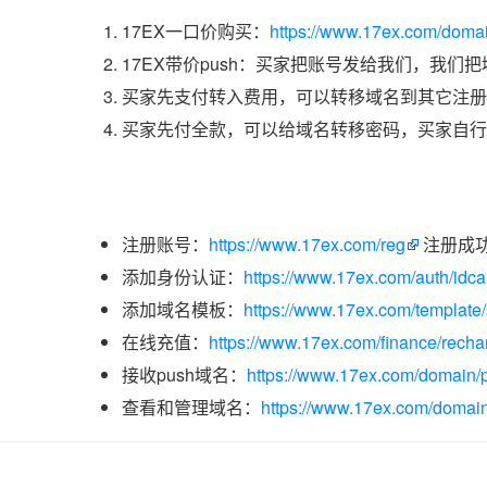
17EX一口价购买：
https://www.17ex.com/doma
17EX带价push：买家把账号发给我们，我们
买家先支付转入费用，可以转移域名到其它注册
买家先付全款，可以给域名转移密码，买家自行
注册账号：
https://www.17ex.com/reg
注册成
添加身份认证：
https://www.17ex.com/auth/idcar
添加域名模板：
https://www.17ex.com/template
在线充值：
https://www.17ex.com/finance/recha
接收push域名：
https://www.17ex.com/domain/p
查看和管理域名：
https://www.17ex.com/domain/