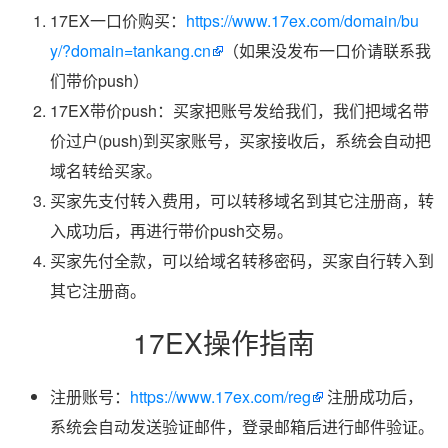
17EX一口价购买：
https://www.17ex.com/domain/bu
y/?domain=tankang.cn
（如果没发布一口价请联系我
们带价push）
17EX带价push：买家把账号发给我们，我们把域名带
价过户(push)到买家账号，买家接收后，系统会自动把
域名转给买家。
买家先支付转入费用，可以转移域名到其它注册商，转
入成功后，再进行带价push交易。
买家先付全款，可以给域名转移密码，买家自行转入到
其它注册商。
17EX操作指南
注册账号：
https://www.17ex.com/reg
注册成功后，
系统会自动发送验证邮件，登录邮箱后进行邮件验证。